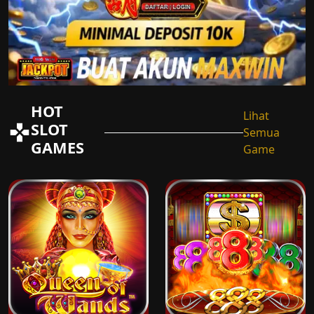
HOT
Lihat
SLOT
Semua
GAMES
Game