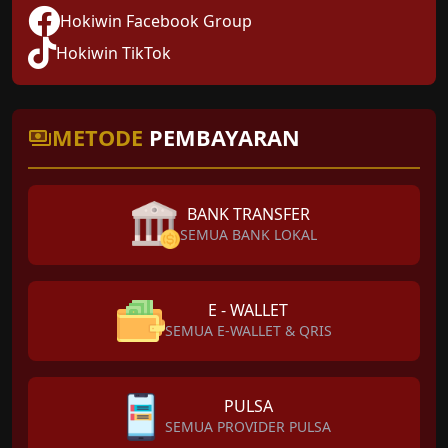
Hokiwin Facebook Group
Hokiwin TikTok
METODE
PEMBAYARAN
BANK TRANSFER
SEMUA BANK LOKAL
E - WALLET
SEMUA E-WALLET & QRIS
PULSA
SEMUA PROVIDER PULSA