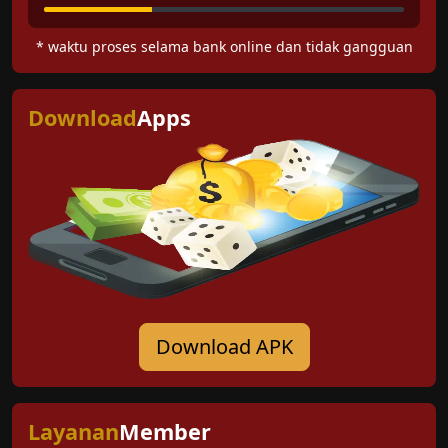
* waktu proses selama bank online dan tidak gangguan
Download
Apps
Download APK
Layanan
Member