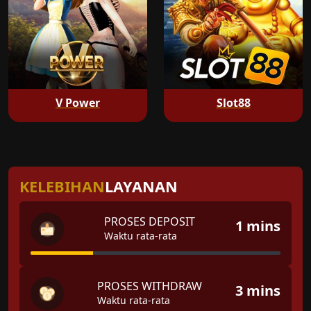
V Power
Slot88
KELEBIHAN
LAYANAN
PROSES DEPOSIT
1 mins
Waktu rata-rata
PROSES WITHDRAW
3 mins
Waktu rata-rata