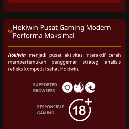
Hokiwin Pusat Gaming Modern
Performa Maksimal
Hokiwin
menjadi pusat aktivitas interaktif cerah
mempertemukan penggemar strategi analisis
refleks kompetisi sehat Hokiwin.
SUPPORTED
BROWSERS
RESPONSIBLE
GAMING