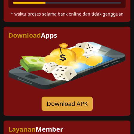
* waktu proses selama bank online dan tidak gangguan
Download
Apps
Download APK
Layanan
Member