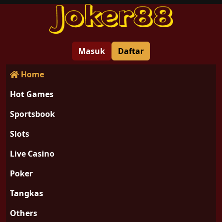
Masuk
Daftar
Home
Hot Games
Sportsbook
Slots
Live Casino
Poker
Tangkas
Others