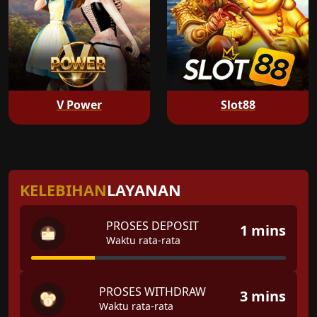
V Power
Slot88
KELEBIHAN
LAYANAN
PROSES DEPOSIT
1 mins
Waktu rata-rata
PROSES WITHDRAW
3 mins
Waktu rata-rata