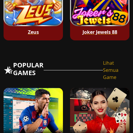
Zeus
Joker Jewels 88
Lihat
POPULAR
Semua
GAMES
Game